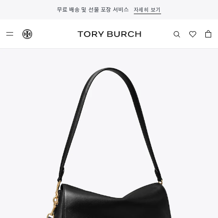
무료 배송 및 선물 포장 서비스
자세히 보기