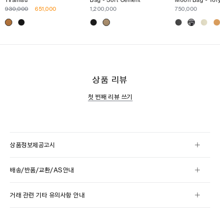
930,000
651,000
1,200,000
750,000
상품 리뷰
첫 번째 리뷰 쓰기
상품정보제공고시
배송/반품/교환/AS안내
거래 관련 기타 유의사항 안내