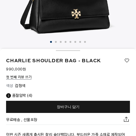
CHARLIE SHOULDER BAG - BLACK
990,000원
첫 번째 리뷰 쓰기
색상
검정색
품절임박 (4)
장바구니 담기
무료배송 , 선물포장
이번 시즌 새롭게 출시된 찰리 숄더백입니다. 부드러운 가죽 소재로 제작되어