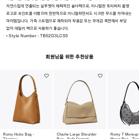
자연스럽게 연출되는 실루엣이 매력적인 숄더백으로, 미니멀한 토리버치 플랫
로고로 포인트를 더했으며 전반적으로 미니멀하면서도 시크한 무드를 자아내는
아이템입니다. 가죽 스트랩으로 제작되어 착용감 또는 무게감 측면에서 부담
없이 데일리 백으로 사용하기 좋습니다.
• Style Number : TB62D3LCS5
회원님을 위한 추천상품
Romy Hobo Bag -
Charlie Large Shoulder
Romy T Monogr
Tiramisu
Bag - Soft Cement
Moon Bag - Tor